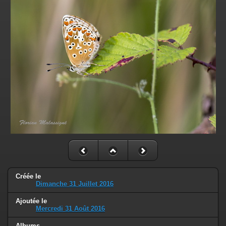
Créée le
Dimanche 31 Juillet 2016
Ajoutée le
Mercredi 31 Août 2016
Albums